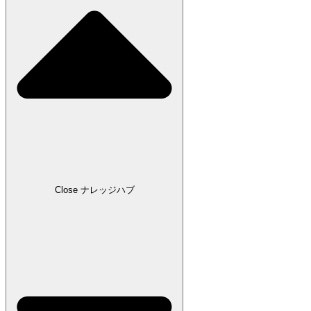
Close ナレッジハブ