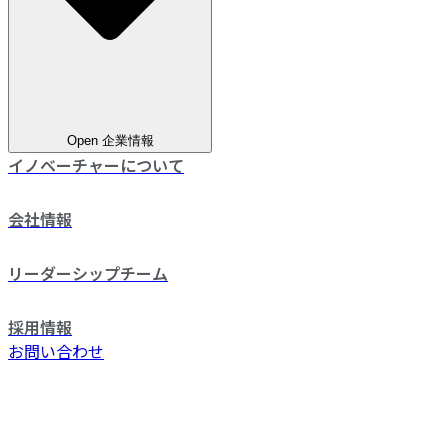
Open 企業情報
イノベーチャーについて
会社情報
リーダーシップチーム
採用情報
お問い合わせ