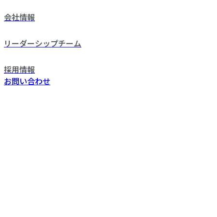
会社情報
リーダーシップチーム
採用情報
お問い合わせ