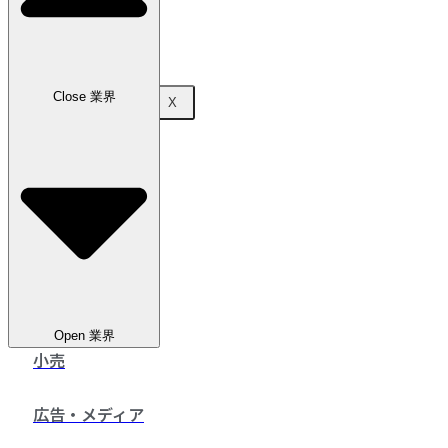
お問い合わせ
Close 業界
X
Open 業界
小売
広告・メディア