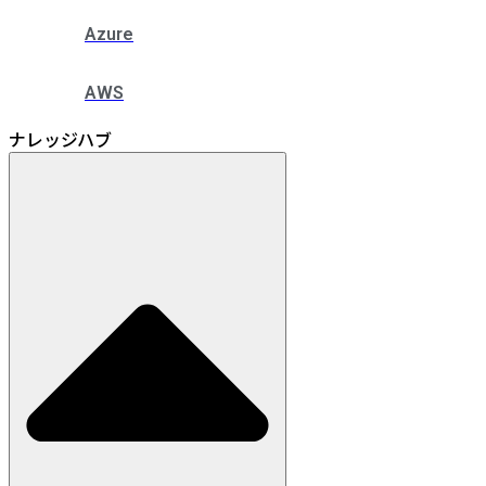
Azure
AWS
ナレッジハブ