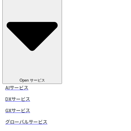
Open サービス
AIサービス
DXサービス
GXサービス
グローバルサービス