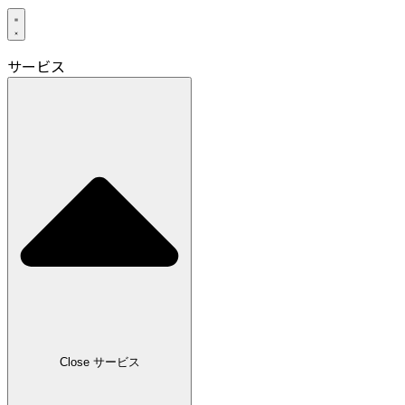
サービス
Close サービス