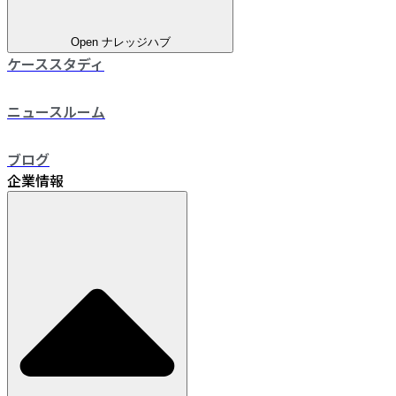
Open ナレッジハブ
ケーススタディ
ニュースルーム
ブログ
企業情報