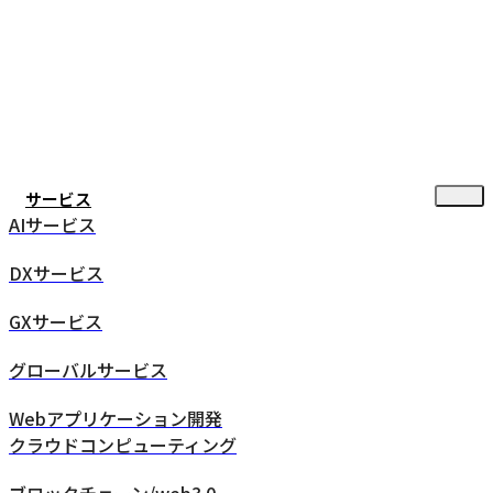
サービス
AIサービス
DXサービス
GXサービス
グローバルサービス
Webアプリケーション開発
クラウドコンピューティング