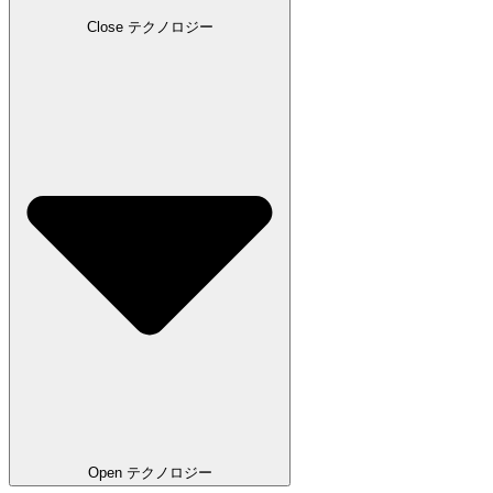
Close テクノロジー
Open テクノロジー