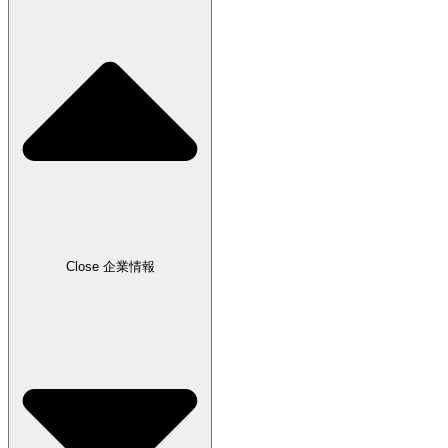
Close 企業情報