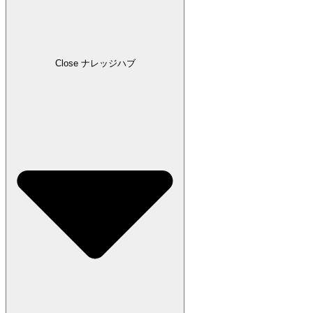
Close ナレッジハブ