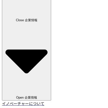
Close 企業情報
Open 企業情報
イノベーチャーについて