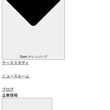
Open ナレッジハブ
ケーススタディ
ニュースルーム
ブログ
企業情報