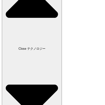
Close テクノロジー