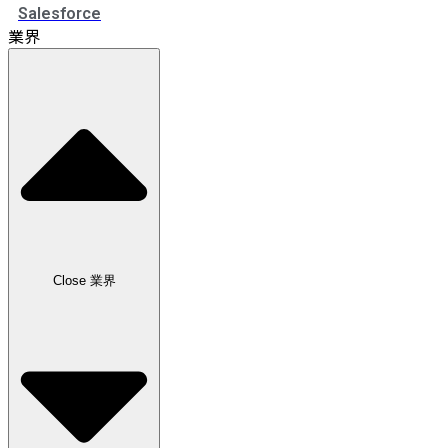
Salesforce
業界
Close 業界