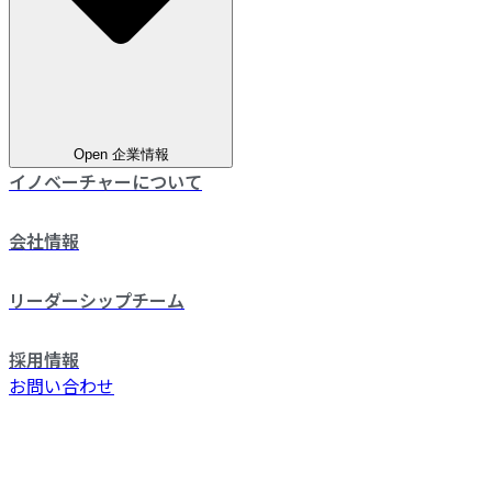
Open 企業情報
イノベーチャーについて
会社情報
リーダーシップチーム
採用情報
お問い合わせ