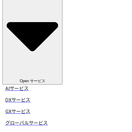
Open サービス
AIサービス
DXサービス
GXサービス
グローバルサービス