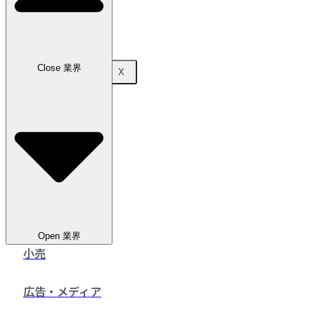
お問い合わせ
Close 業界
X
Open 業界
小売
広告・メディア