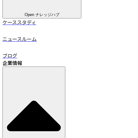
Open ナレッジハブ
ケーススタディ
ニュースルーム
ブログ
企業情報