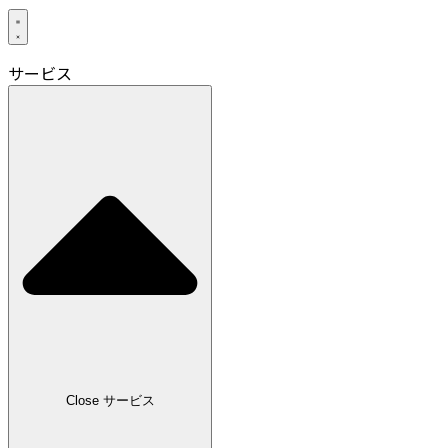
サービス
Close サービス