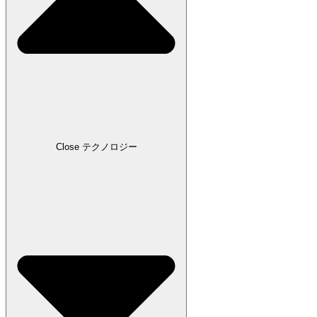
Close テクノロジー