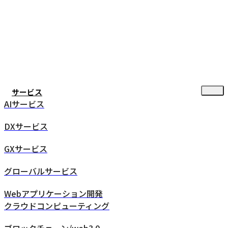
サービス
AIサービス
DXサービス
GXサービス
グローバルサービス
Webアプリケーション開発
クラウドコンピューティング