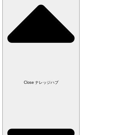
Close ナレッジハブ