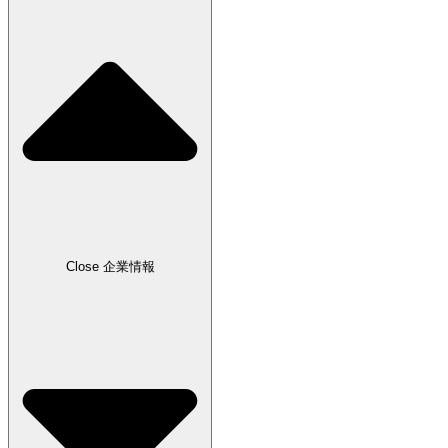
Close 企業情報