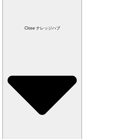
Close ナレッジハブ