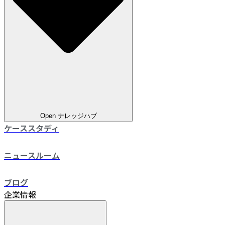
Open ナレッジハブ
ケーススタディ
ニュースルーム
ブログ
企業情報