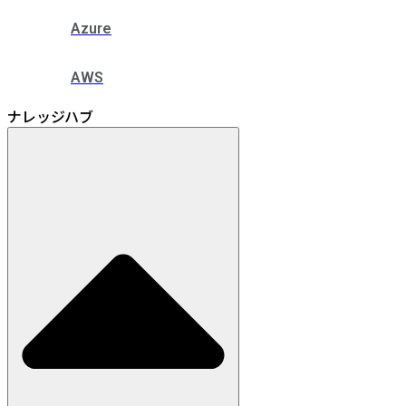
Azure
AWS
ナレッジハブ