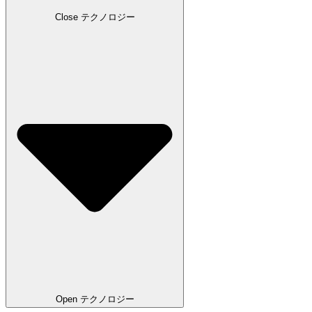
Close テクノロジー
Open テクノロジー