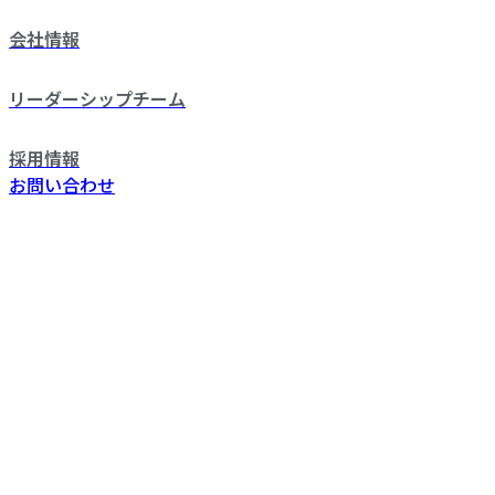
会社情報
リーダーシップチーム
採用情報
お問い合わせ