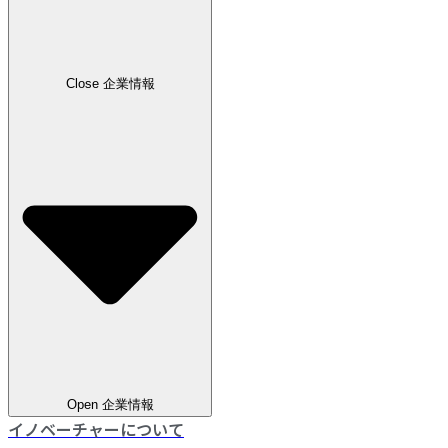
Close 企業情報
Open 企業情報
イノベーチャーについて