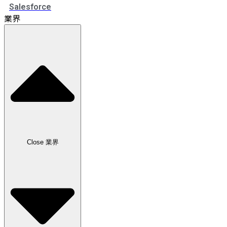
Salesforce
業界
Close 業界