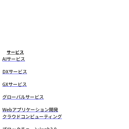
サービス
AIサービス
DXサービス
GXサービス
グローバルサービス
Webアプリケーション開発
クラウドコンピューティング