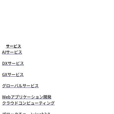
サービス
AIサービス
DXサービス
GXサービス
グローバルサービス
Webアプリケーション開発
クラウドコンピューティング