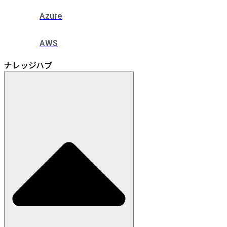
Azure
AWS
ナレッジハブ