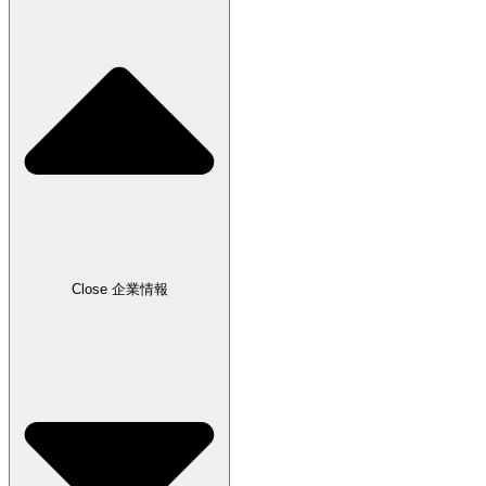
Close 企業情報