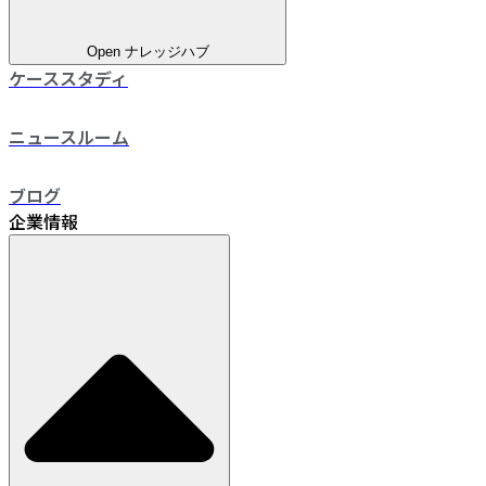
Open ナレッジハブ
ケーススタディ
ニュースルーム
ブログ
企業情報