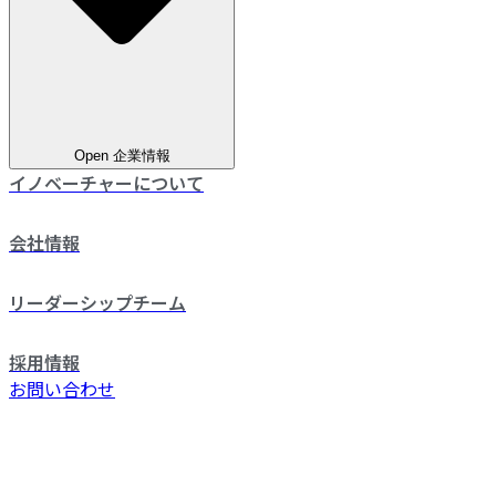
Open 企業情報
イノベーチャーについて
会社情報
リーダーシップチーム
採用情報
お問い合わせ