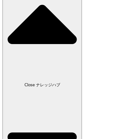
Close ナレッジハブ