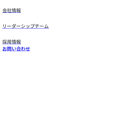
会社情報
リーダーシップチーム
採用情報
お問い合わせ