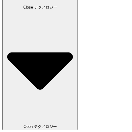
Close テクノロジー
Open テクノロジー