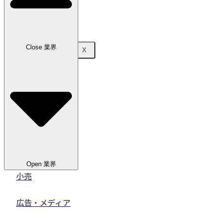
お問い合わせ
Close 業界
X
Open 業界
小売
広告・メディア