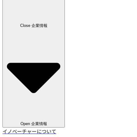
Close 企業情報
Open 企業情報
イノベーチャーについて