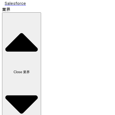
Salesforce
業界
Close 業界