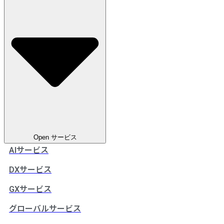
Open サービス
AIサービス
DXサービス
GXサービス
グローバルサービス