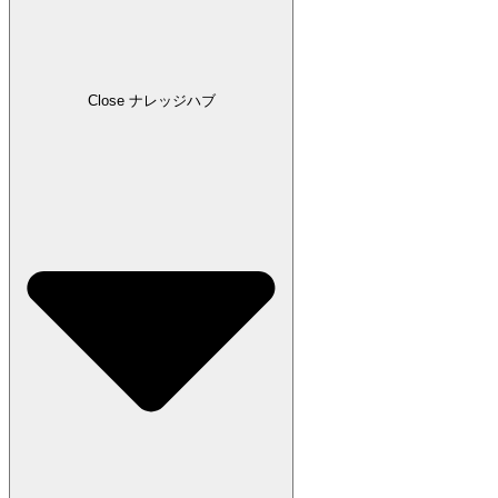
Close ナレッジハブ