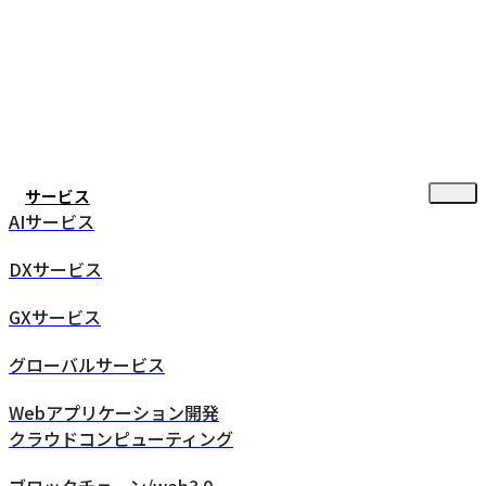
サービス
AIサービス
DXサービス
GXサービス
グローバルサービス
Webアプリケーション開発
クラウドコンピューティング