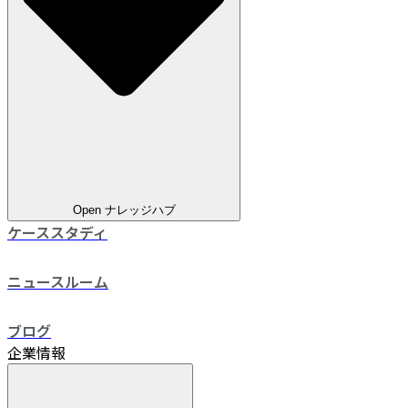
Open ナレッジハブ
ケーススタディ
ニュースルーム
ブログ
企業情報