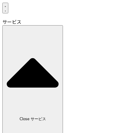
サービス
Close サービス