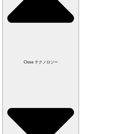
Close テクノロジー