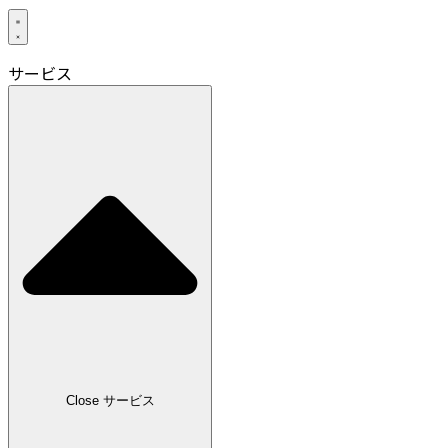
サービス
Close サービス