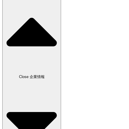
Close 企業情報