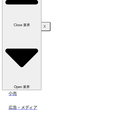
お問い合わせ
Close 業界
X
Open 業界
小売
広告・メディア