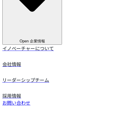
Open 企業情報
イノベーチャーについて
会社情報
リーダーシップチーム
採用情報
お問い合わせ