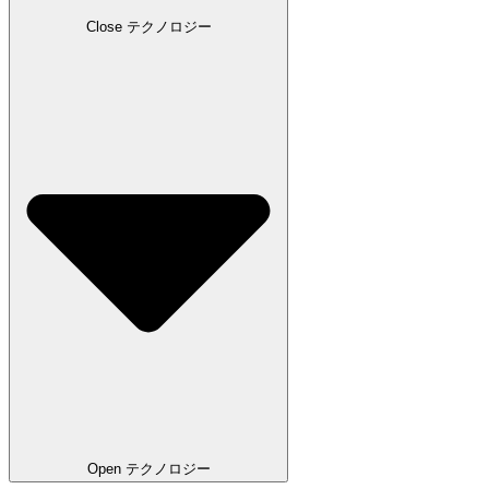
Close テクノロジー
Open テクノロジー