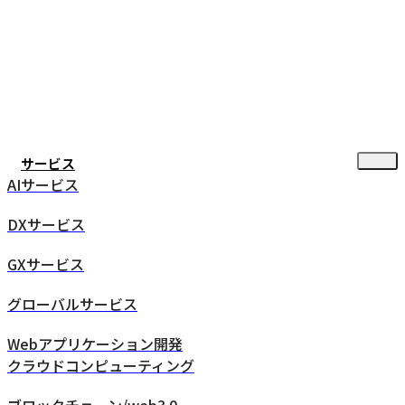
サービス
AIサービス
DXサービス
GXサービス
グローバルサービス
Webアプリケーション開発
クラウドコンピューティング