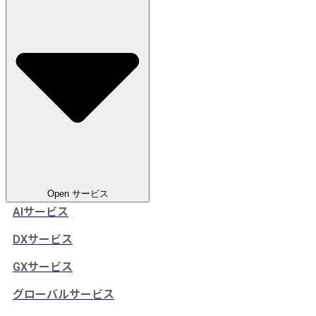
Open サービス
AIサービス
DXサービス
GXサービス
グローバルサービス