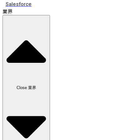
Salesforce
業界
Close 業界