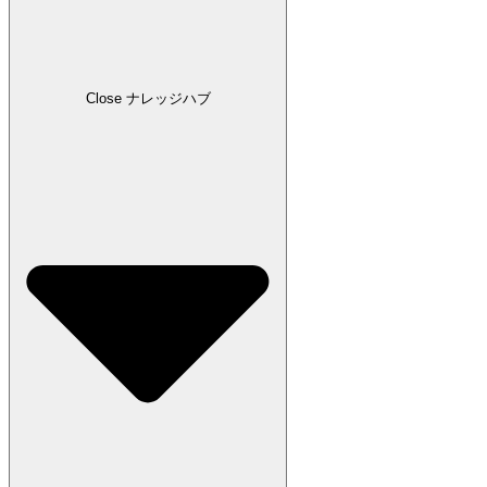
Close ナレッジハブ