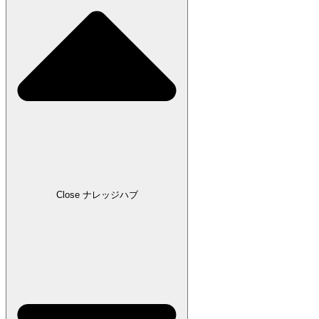
Close ナレッジハブ