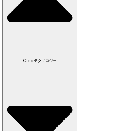
Close テクノロジー