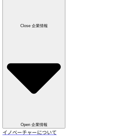
Close 企業情報
Open 企業情報
イノベーチャーについて