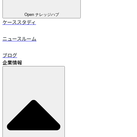
Open ナレッジハブ
ケーススタディ
ニュースルーム
ブログ
企業情報