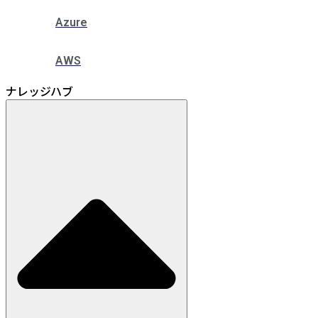
Azure
AWS
ナレッジハブ