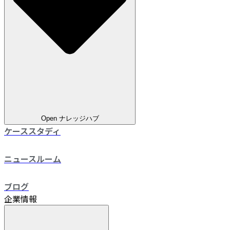
Open ナレッジハブ
ケーススタディ
ニュースルーム
ブログ
企業情報