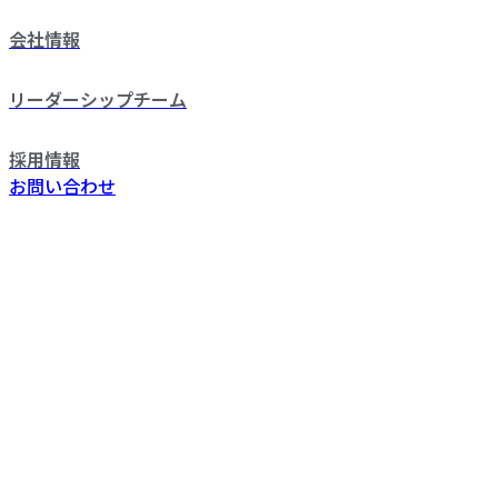
会社情報
リーダーシップチーム
採用情報
お問い合わせ