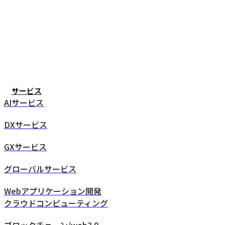
サービス
AIサービス
DXサービス
GXサービス
グローバルサービス
Webアプリケーション開発
クラウドコンピューティング