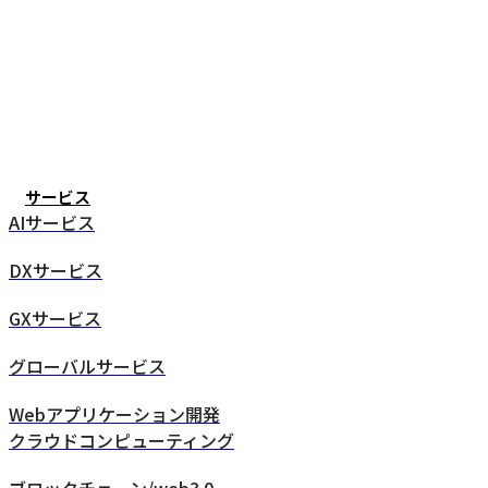
サービス
AIサービス
DXサービス
GXサービス
グローバルサービス
Webアプリケーション開発
クラウドコンピューティング