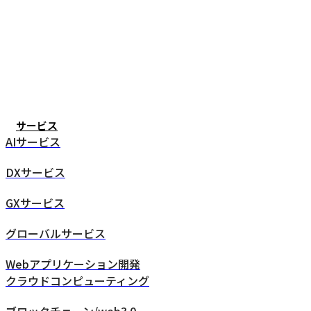
サービス
AIサービス
DXサービス
GXサービス
グローバルサービス
Webアプリケーション開発
クラウドコンピューティング