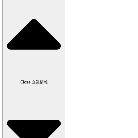
Close 企業情報