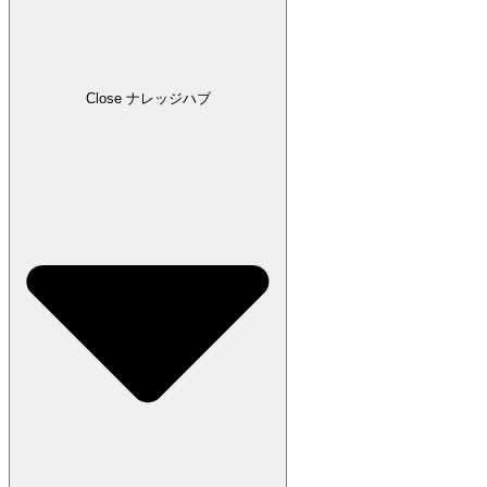
Close ナレッジハブ