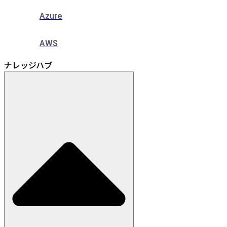
Azure
AWS
ナレッジハブ