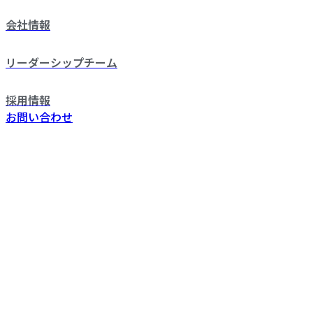
会社情報
リーダーシップチーム
採用情報
お問い合わせ