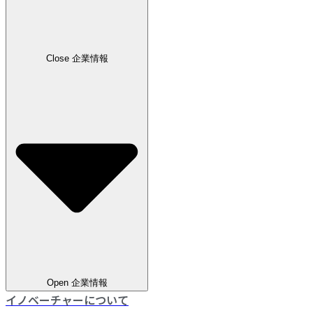
Close 企業情報
Open 企業情報
イノベーチャーについて