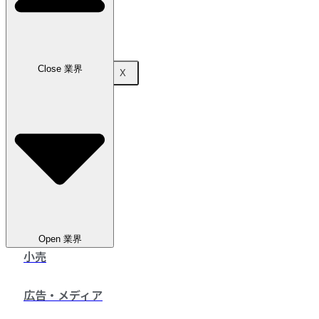
お問い合わせ
Close 業界
X
Open 業界
小売
広告・メディア