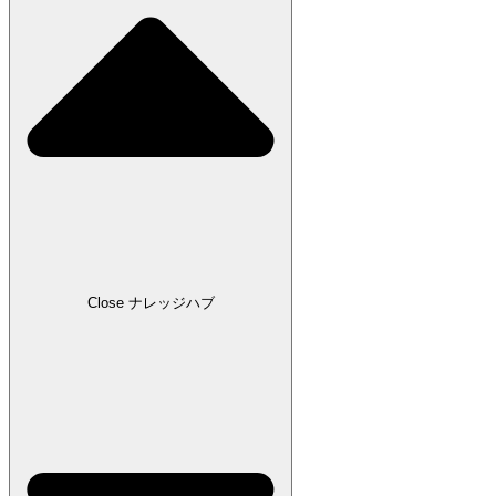
Close ナレッジハブ