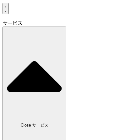
サービス
Close サービス