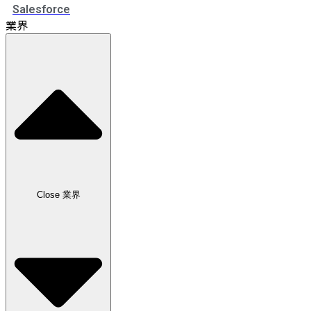
Salesforce
業界
Close 業界