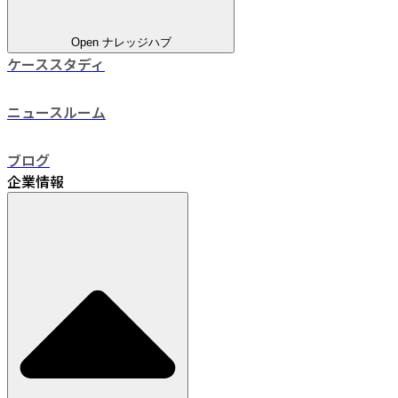
Open ナレッジハブ
ケーススタディ
ニュースルーム
ブログ
企業情報