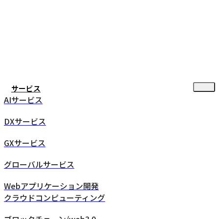
サービス
AIサービス
DXサービス
GXサービス
グローバルサービス
Webアプリケーション開発
クラウドコンピューティング