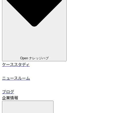
Open ナレッジハブ
ケーススタディ
ニュースルーム
ブログ
企業情報