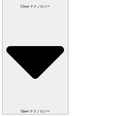
Close テクノロジー
Open テクノロジー