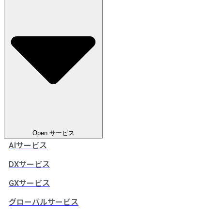
Open サービス
AIサービス
DXサービス
GXサービス
グローバルサービス