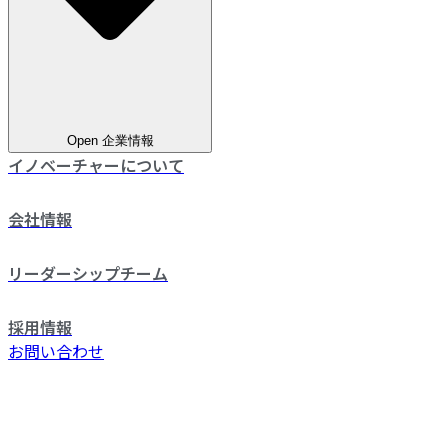
Open 企業情報
イノベーチャーについて
会社情報
リーダーシップチーム
採用情報
お問い合わせ