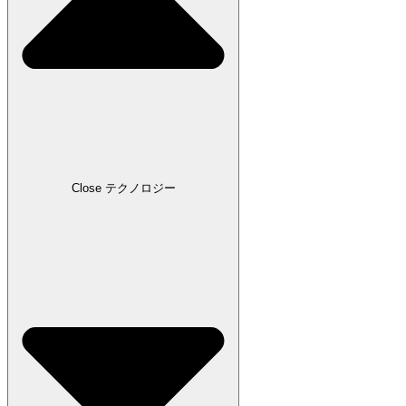
Close テクノロジー