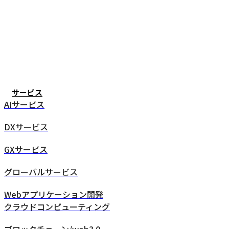
サービス
AIサービス
DXサービス
GXサービス
グローバルサービス
Webアプリケーション開発
クラウドコンピューティング